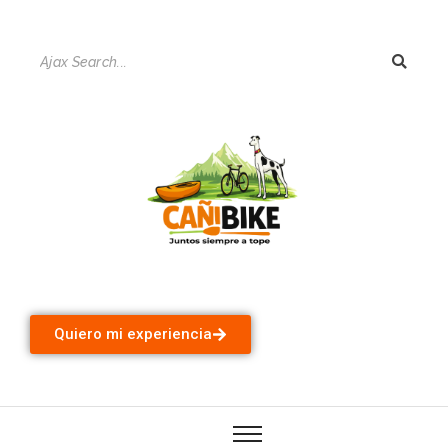
Quiero mi experiencia