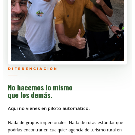
DIFERENCIACIÓN
No hacemos lo mismo
que los demás.
Aquí no vienes en piloto automático.
Nada de grupos impersonales. Nada de rutas estándar que
podrías encontrar en cualquier agencia de turismo rural en