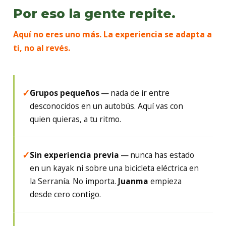
Por eso la gente repite.
Aquí no eres uno más. La experiencia se adapta a
ti, no al revés.
Grupos pequeños
— nada de ir entre
✓
desconocidos en un autobús. Aquí vas con
quien quieras, a tu ritmo.
Sin experiencia previa
— nunca has estado
✓
en un kayak ni sobre una bicicleta eléctrica en
la Serranía. No importa.
Juanma
empieza
desde cero contigo.