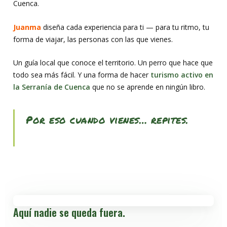
Cuenca.
Juanma
diseña cada experiencia para ti — para tu ritmo, tu
forma de viajar, las personas con las que vienes.
Un guía local que conoce el territorio. Un perro que hace que
todo sea más fácil. Y una forma de hacer
turismo activo en
la Serranía de Cuenca
que no se aprende en ningún libro.
Por eso cuando vienes… repites.
Aquí nadie se queda fuera.