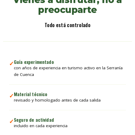
preocuparte
Todo está controlado
Guía experimentado
✓
con años de experiencia en turismo activo en la Serranía
de Cuenca
Material técnico
✓
revisado y homologado antes de cada salida
Seguro de actividad
✓
incluido en cada experiencia