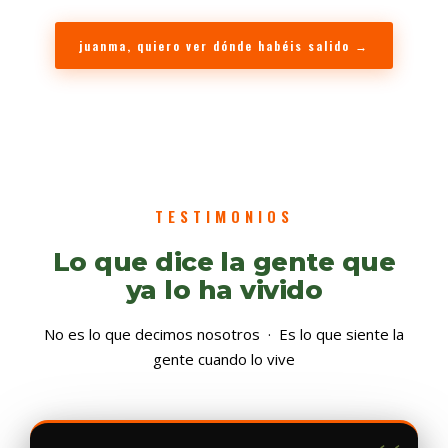
juanma, quiero ver dónde habéis salido
→
TESTIMONIOS
Lo que dice la gente que
ya lo ha vivido
No es lo que decimos nosotros · Es lo que siente la
gente cuando lo vive