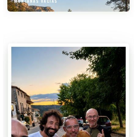
MONTAÑAS VACÍAS