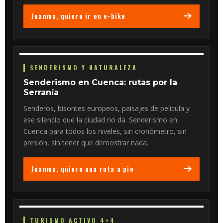
Juanma, quiero ir en e-bike
SENDERISMO Y NATURALEZA
Senderismo en Cuenca: rutas por la
Serranía
Senderos, bisontes europeos, paisajes de película y
ese silencio que la ciudad no da. Senderismo en
Cuenca para todos los niveles, sin cronómetro, sin
presión, sin tener que demostrar nada.
Juanma, quiero una ruta a pie
TURISMO ACTIVO 4×4