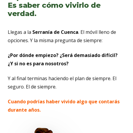
Es saber cómo vivirlo de
verdad.
Llegas a la
Serranía de Cuenca
. El móvil lleno de
opciones. Y la misma pregunta de siempre:
¿Por dónde empiezo? ¿Será demasiado difícil?
¿Y si no es para nosotros?
Y al final terminas haciendo el plan de siempre. El
seguro. El de siempre.
Cuando podrías haber vivido algo que contarás
durante años.