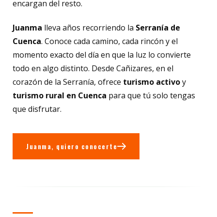
encargan del resto.
Juanma
lleva años recorriendo la
Serranía de
Cuenca
. Conoce cada camino, cada rincón y el
momento exacto del día en que la luz lo convierte
todo en algo distinto. Desde Cañizares, en el
corazón de la Serranía, ofrece
turismo activo
y
turismo rural en Cuenca
para que tú solo tengas
que disfrutar.
Juanma, quiero conocerte