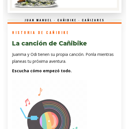
JUAN MANUEL · CAÑIBIKE · CAÑIZARES
HISTORIA DE CAÑIBIKE
La canción de Cañibike
Juanma y Odi tienen su propia canción. Ponla mientras
planeas tu próxima aventura.
Escucha cómo empezó todo.