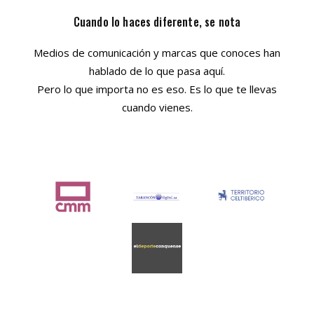
Cuando lo haces diferente, se nota
Medios de comunicación y marcas que conoces han
hablado de lo que pasa aquí.
Pero lo que importa no es eso. Es lo que te llevas
cuando vienes.