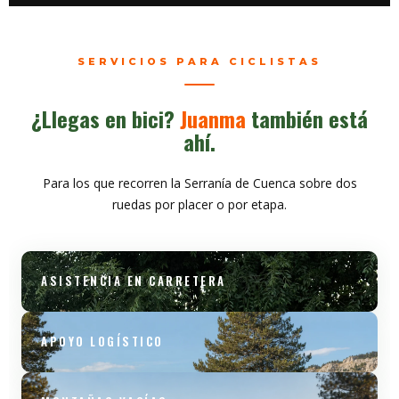
SERVICIOS PARA CICLISTAS
¿Llegas en bici?
Juanma
también está
ahí.
Para los que recorren la Serranía de Cuenca sobre dos
ruedas por placer o por etapa.
ASISTENCIA EN CARRETERA
APOYO LOGÍSTICO