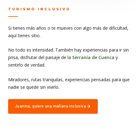
TURISMO INCLUSIVO
Si tienes más años o te mueves con algo más de dificultad,
aquí tienes sitio.
No todo es intensidad. También hay experiencias para ir sin
prisa, disfrutar del paisaje de la
Serranía de Cuenca
y
sentirlo de verdad.
Miradores, rutas tranquilas, experiencias pensadas para que
nadie se quede sin vivirlo.
Juanma, quiero una mañana inclusiva