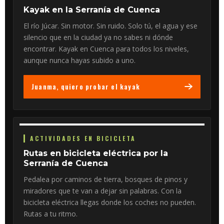
Kayak en la Serranía de Cuenca
El río Júcar. Sin motor. Sin ruido. Solo tú, el agua y ese
silencio que en la ciudad ya no sabes ni dónde
encontrar. Kayak en Cuenca para todos los niveles,
aunque nunca hayas subido a uno.
Juanma, quiero probar el kayak
ACTIVIDADES EN BICICLETA
Rutas en bicicleta eléctrica por la
Serranía de Cuenca
Pedalea por caminos de tierra, bosques de pinos y
miradores que te van a dejar sin palabras. Con la
bicicleta eléctrica llegas donde los coches no pueden.
Rutas a tu ritmo.