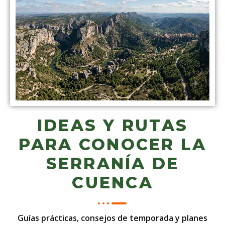
IDEAS Y RUTAS
PARA CONOCER LA
SERRANÍA DE
CUENCA
Guías prácticas, consejos de temporada y planes