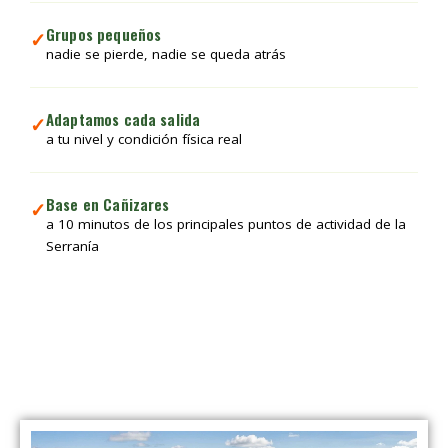
Grupos pequeños
✓
nadie se pierde, nadie se queda atrás
Adaptamos cada salida
✓
a tu nivel y condición física real
Base en Cañizares
✓
a 10 minutos de los principales puntos de actividad de la
Serranía