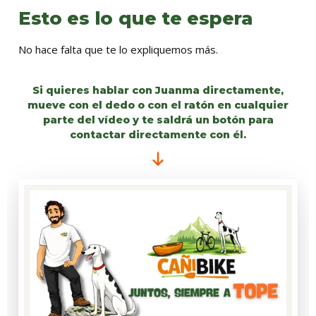
Esto es lo que te espera
No hace falta que te lo expliquemos más.
Si quieres hablar con Juanma directamente,
mueve con el dedo o con el ratón en cualquier
parte del vídeo y te saldrá un botón para
contactar directamente con él.