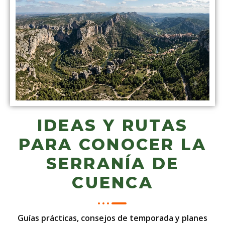
IDEAS Y RUTAS
PARA CONOCER LA
SERRANÍA DE
CUENCA
Guías prácticas, consejos de temporada y planes