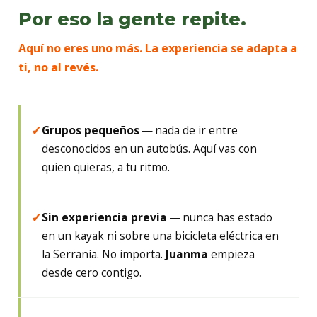
Por eso la gente repite.
Aquí no eres uno más. La experiencia se adapta a
ti, no al revés.
Grupos pequeños
— nada de ir entre
✓
desconocidos en un autobús. Aquí vas con
quien quieras, a tu ritmo.
Sin experiencia previa
— nunca has estado
✓
en un kayak ni sobre una bicicleta eléctrica en
la Serranía. No importa.
Juanma
empieza
desde cero contigo.