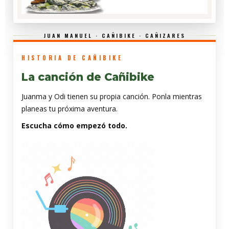
JUAN MANUEL · CAÑIBIKE · CAÑIZARES
HISTORIA DE CAÑIBIKE
La canción de Cañibike
Juanma y Odi tienen su propia canción. Ponla mientras
planeas tu próxima aventura.
Escucha cómo empezó todo.