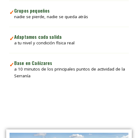
Grupos pequeños
✓
nadie se pierde, nadie se queda atrás
Adaptamos cada salida
✓
a tu nivel y condición física real
Base en Cañizares
✓
a 10 minutos de los principales puntos de actividad de la
Serranía