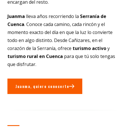
encargan del resto.
Juanma
lleva años recorriendo la
Serranía de
Cuenca
. Conoce cada camino, cada rincón y el
momento exacto del día en que la luz lo convierte
todo en algo distinto. Desde Cañizares, en el
corazón de la Serranía, ofrece
turismo activo
y
turismo rural en Cuenca
para que tú solo tengas
que disfrutar.
Juanma, quiero conocerte