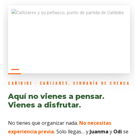
CAÑIBIKE · CAÑIZARES, SERRANÍA DE CUENCA
Aquí no vienes a pensar.
Vienes a disfrutar.
No tienes que organizar nada.
No necesitas
experiencia previa.
Solo llegas… y
Juanma
y
Odi
se