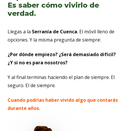
Es saber cómo vivirlo de
verdad.
Llegas a la
Serranía de Cuenca
. El móvil lleno de
opciones. Y la misma pregunta de siempre:
¿Por dónde empiezo? ¿Será demasiado difícil?
¿Y si no es para nosotros?
Y al final terminas haciendo el plan de siempre. El
seguro. El de siempre.
Cuando podrías haber vivido algo que contarás
durante años.