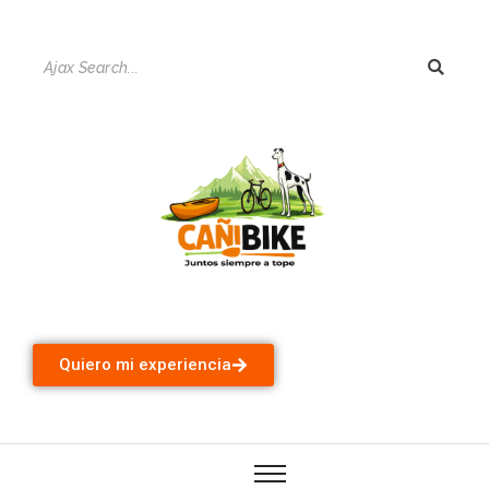
Quiero mi experiencia