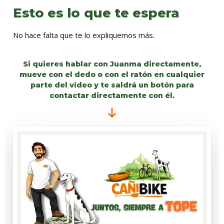
Esto es lo que te espera
No hace falta que te lo expliquemos más.
Si quieres hablar con Juanma directamente,
mueve con el dedo o con el ratón en cualquier
parte del vídeo y te saldrá un botón para
contactar directamente con él.