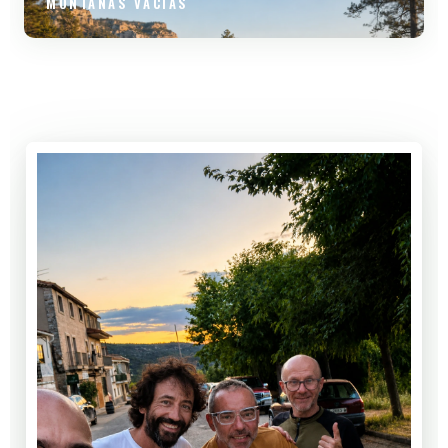
MONTAÑAS VACÍAS