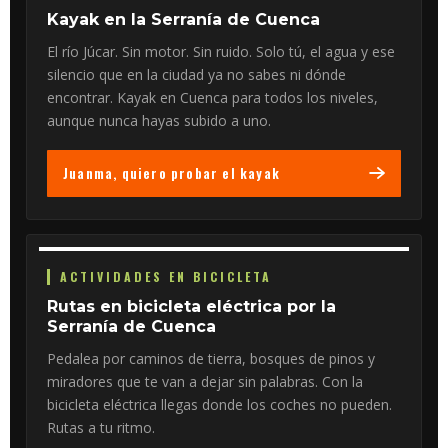
Kayak en la Serranía de Cuenca
El río Júcar. Sin motor. Sin ruido. Solo tú, el agua y ese
silencio que en la ciudad ya no sabes ni dónde
encontrar. Kayak en Cuenca para todos los niveles,
aunque nunca hayas subido a uno.
Juanma, quiero probar el kayak
ACTIVIDADES EN BICICLETA
Rutas en bicicleta eléctrica por la
Serranía de Cuenca
Pedalea por caminos de tierra, bosques de pinos y
miradores que te van a dejar sin palabras. Con la
bicicleta eléctrica llegas donde los coches no pueden.
Rutas a tu ritmo.