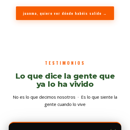
juanma, quiero ver dónde habéis salido
→
TESTIMONIOS
Lo que dice la gente que
ya lo ha vivido
No es lo que decimos nosotros · Es lo que siente la
gente cuando lo vive