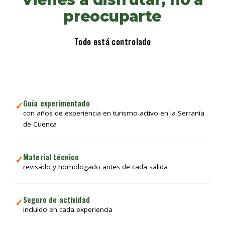
preocuparte
Todo está controlado
Guía experimentado
✓
con años de experiencia en turismo activo en la Serranía
de Cuenca
Material técnico
✓
revisado y homologado antes de cada salida
Seguro de actividad
✓
incluido en cada experiencia