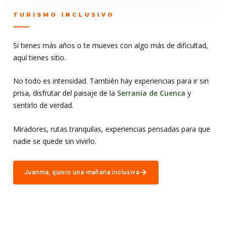
TURISMO INCLUSIVO
Si tienes más años o te mueves con algo más de dificultad,
aquí tienes sitio.
No todo es intensidad. También hay experiencias para ir sin
prisa, disfrutar del paisaje de la
Serranía de Cuenca
y
sentirlo de verdad.
Miradores, rutas tranquilas, experiencias pensadas para que
nadie se quede sin vivirlo.
Juanma, quiero una mañana inclusiva