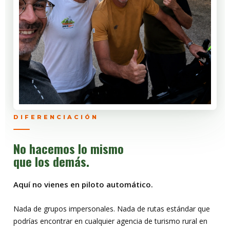
DIFERENCIACIÓN
No hacemos lo mismo
que los demás.
Aquí no vienes en piloto automático.
Nada de grupos impersonales. Nada de rutas estándar que
podrías encontrar en cualquier agencia de turismo rural en