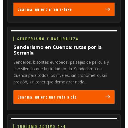
Juanma, quiero ir en e-bike
SENDERISMO Y NATURALEZA
Senderismo en Cuenca: rutas por la
Serranía
Senderos, bisontes europeos, paisajes de película y
ese silencio que la ciudad no da. Senderismo en
Cuenca para todos los niveles, sin cronómetro, sin
presión, sin tener que demostrar nada.
Juanma, quiero una ruta a pie
TURISMO ACTIVO 4×4