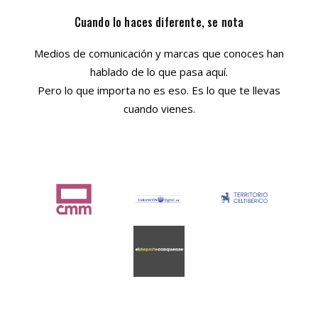
Cuando lo haces diferente, se nota
Medios de comunicación y marcas que conoces han
hablado de lo que pasa aquí.
Pero lo que importa no es eso. Es lo que te llevas
cuando vienes.