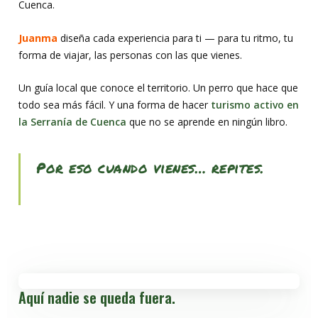
Cuenca.
Juanma
diseña cada experiencia para ti — para tu ritmo, tu
forma de viajar, las personas con las que vienes.
Un guía local que conoce el territorio. Un perro que hace que
todo sea más fácil. Y una forma de hacer
turismo activo en
la Serranía de Cuenca
que no se aprende en ningún libro.
Por eso cuando vienes… repites.
Aquí nadie se queda fuera.