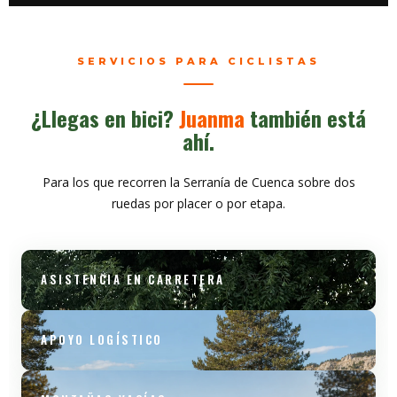
SERVICIOS PARA CICLISTAS
¿Llegas en bici?
Juanma
también está
ahí.
Para los que recorren la Serranía de Cuenca sobre dos
ruedas por placer o por etapa.
ASISTENCIA EN CARRETERA
APOYO LOGÍSTICO