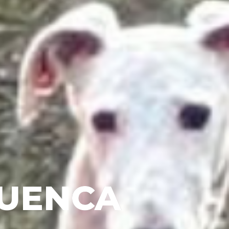
CUENCA