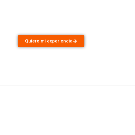
Quiero mi experiencia