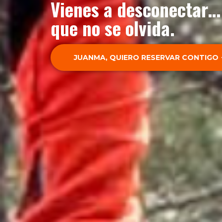
Vienes a desconectar… 
que no se olvida.
JUANMA, QUIERO RESERVAR CONTIGO