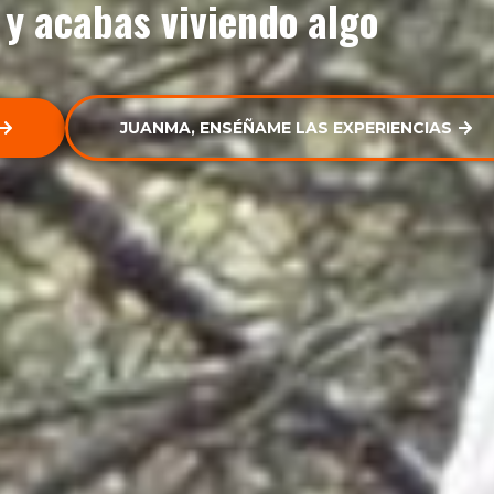
y acabas viviendo algo
JUANMA, ENSÉÑAME LAS EXPERIENCIAS