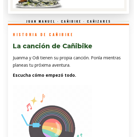
JUAN MANUEL · CAÑIBIKE · CAÑIZARES
HISTORIA DE CAÑIBIKE
La canción de Cañibike
Juanma y Odi tienen su propia canción. Ponla mientras
planeas tu próxima aventura.
Escucha cómo empezó todo.