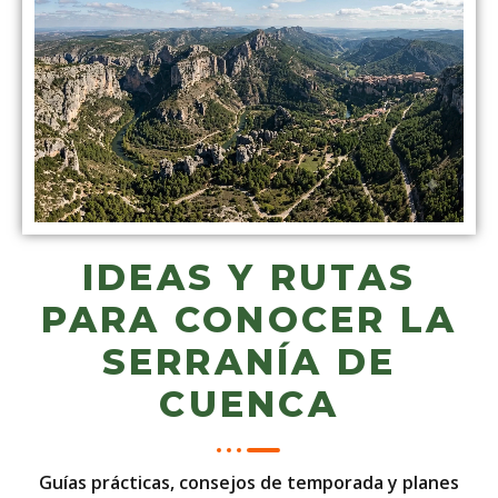
IDEAS Y RUTAS
PARA CONOCER LA
SERRANÍA DE
CUENCA
Guías prácticas, consejos de temporada y planes