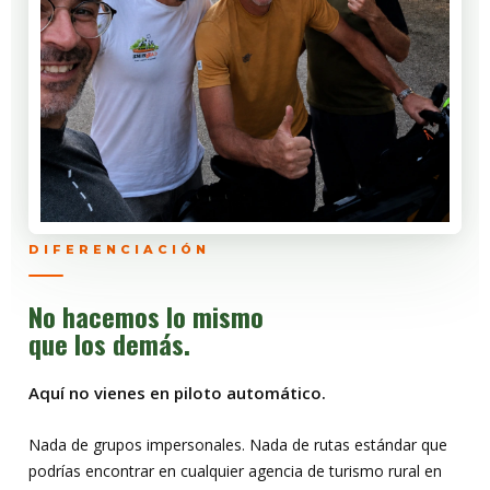
DIFERENCIACIÓN
No hacemos lo mismo
que los demás.
Aquí no vienes en piloto automático.
Nada de grupos impersonales. Nada de rutas estándar que
podrías encontrar en cualquier agencia de turismo rural en