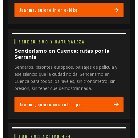
Juanma, quiero ir en e-bike
SENDERISMO Y NATURALEZA
Senderismo en Cuenca: rutas por la
Serranía
Senderos, bisontes europeos, paisajes de película y
ese silencio que la ciudad no da. Senderismo en
Cuenca para todos los niveles, sin cronómetro, sin
presión, sin tener que demostrar nada.
Juanma, quiero una ruta a pie
TURISMO ACTIVO 4×4