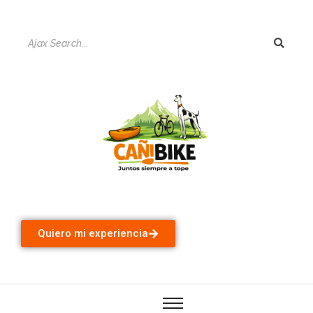
Quiero mi experiencia