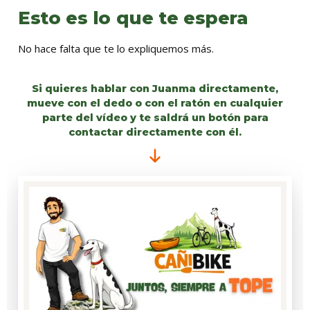
Esto es lo que te espera
No hace falta que te lo expliquemos más.
Si quieres hablar con Juanma directamente,
mueve con el dedo o con el ratón en cualquier
parte del vídeo y te saldrá un botón para
contactar directamente con él.