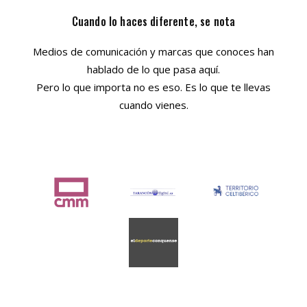
Cuando lo haces diferente, se nota
Medios de comunicación y marcas que conoces han
hablado de lo que pasa aquí.
Pero lo que importa no es eso. Es lo que te llevas
cuando vienes.