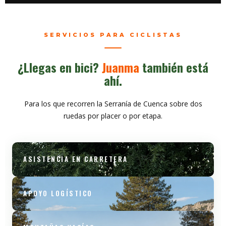
SERVICIOS PARA CICLISTAS
¿Llegas en bici?
Juanma
también está
ahí.
Para los que recorren la Serranía de Cuenca sobre dos
ruedas por placer o por etapa.
ASISTENCIA EN CARRETERA
APOYO LOGÍSTICO