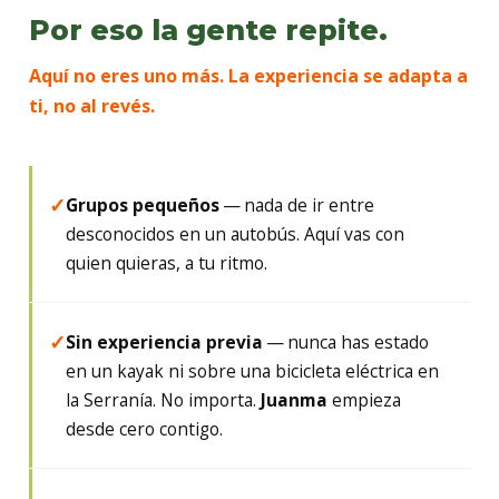
Por eso la gente repite.
Aquí no eres uno más. La experiencia se adapta a
ti, no al revés.
Grupos pequeños
— nada de ir entre
✓
desconocidos en un autobús. Aquí vas con
quien quieras, a tu ritmo.
Sin experiencia previa
— nunca has estado
✓
en un kayak ni sobre una bicicleta eléctrica en
la Serranía. No importa.
Juanma
empieza
desde cero contigo.