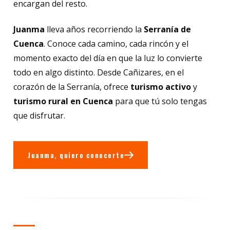
encargan del resto.
Juanma
lleva años recorriendo la
Serranía de
Cuenca
. Conoce cada camino, cada rincón y el
momento exacto del día en que la luz lo convierte
todo en algo distinto. Desde Cañizares, en el
corazón de la Serranía, ofrece
turismo activo
y
turismo rural en Cuenca
para que tú solo tengas
que disfrutar.
Juanma, quiero conocerte