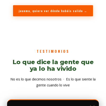
juanma, quiero ver dónde habéis salido
→
TESTIMONIOS
Lo que dice la gente que
ya lo ha vivido
No es lo que decimos nosotros · Es lo que siente la
gente cuando lo vive