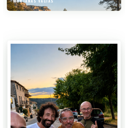
MONTAÑAS VACÍAS