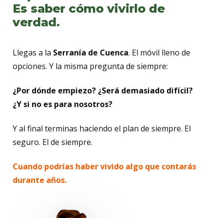
Es saber cómo vivirlo de
verdad.
Llegas a la
Serranía de Cuenca
. El móvil lleno de
opciones. Y la misma pregunta de siempre:
¿Por dónde empiezo? ¿Será demasiado difícil?
¿Y si no es para nosotros?
Y al final terminas haciendo el plan de siempre. El
seguro. El de siempre.
Cuando podrías haber vivido algo que contarás
durante años.