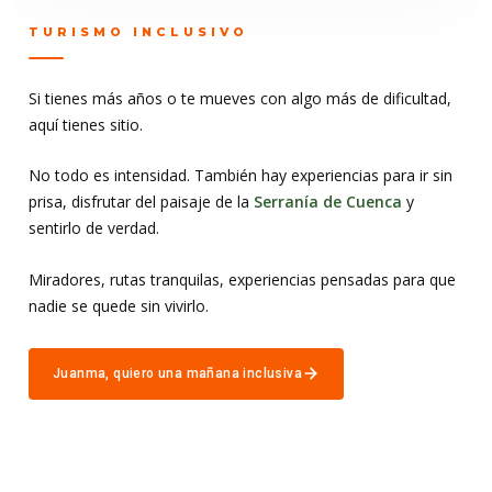
TURISMO INCLUSIVO
Si tienes más años o te mueves con algo más de dificultad,
aquí tienes sitio.
No todo es intensidad. También hay experiencias para ir sin
prisa, disfrutar del paisaje de la
Serranía de Cuenca
y
sentirlo de verdad.
Miradores, rutas tranquilas, experiencias pensadas para que
nadie se quede sin vivirlo.
Juanma, quiero una mañana inclusiva