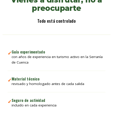
preocuparte
Todo está controlado
Guía experimentado
✓
con años de experiencia en turismo activo en la Serranía
de Cuenca
Material técnico
✓
revisado y homologado antes de cada salida
Seguro de actividad
✓
incluido en cada experiencia