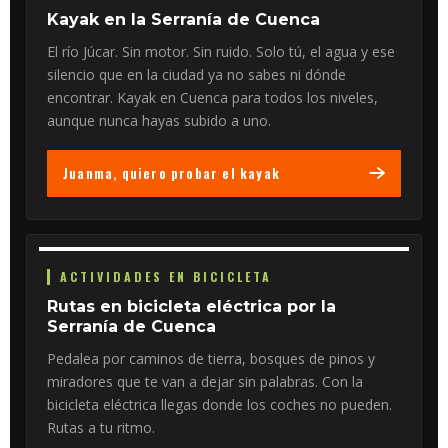
Kayak en la Serranía de Cuenca
El río Júcar. Sin motor. Sin ruido. Solo tú, el agua y ese
silencio que en la ciudad ya no sabes ni dónde
encontrar. Kayak en Cuenca para todos los niveles,
aunque nunca hayas subido a uno.
Juanma, quiero probar el kayak
ACTIVIDADES EN BICICLETA
Rutas en bicicleta eléctrica por la
Serranía de Cuenca
Pedalea por caminos de tierra, bosques de pinos y
miradores que te van a dejar sin palabras. Con la
bicicleta eléctrica llegas donde los coches no pueden.
Rutas a tu ritmo.