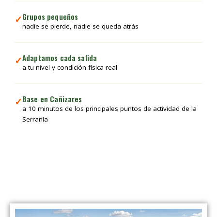
Grupos pequeños
✓
nadie se pierde, nadie se queda atrás
Adaptamos cada salida
✓
a tu nivel y condición física real
Base en Cañizares
✓
a 10 minutos de los principales puntos de actividad de la
Serranía