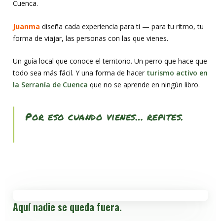
Cuenca.
Juanma
diseña cada experiencia para ti — para tu ritmo, tu
forma de viajar, las personas con las que vienes.
Un guía local que conoce el territorio. Un perro que hace que
todo sea más fácil. Y una forma de hacer
turismo activo en
la Serranía de Cuenca
que no se aprende en ningún libro.
Por eso cuando vienes… repites.
Aquí nadie se queda fuera.